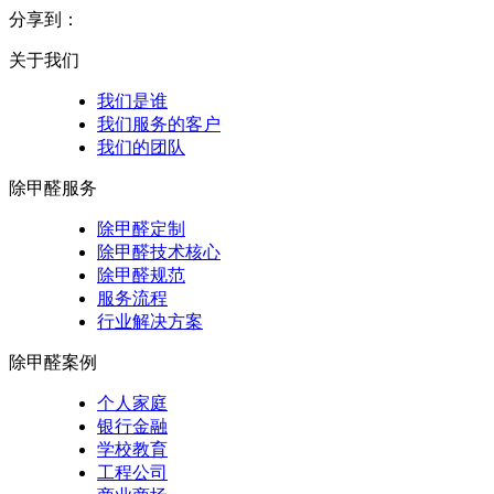
分享到：
关于我们
我们是谁
我们服务的客户
我们的团队
除甲醛服务
除甲醛定制
除甲醛技术核心
除甲醛规范
服务流程
行业解决方案
除甲醛案例
个人家庭
银行金融
学校教育
工程公司