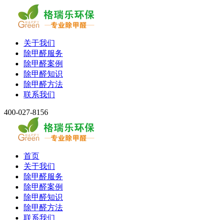
关于我们
除甲醛服务
除甲醛案例
除甲醛知识
除甲醛方法
联系我们
400-027-8156
首页
关于我们
除甲醛服务
除甲醛案例
除甲醛知识
除甲醛方法
联系我们