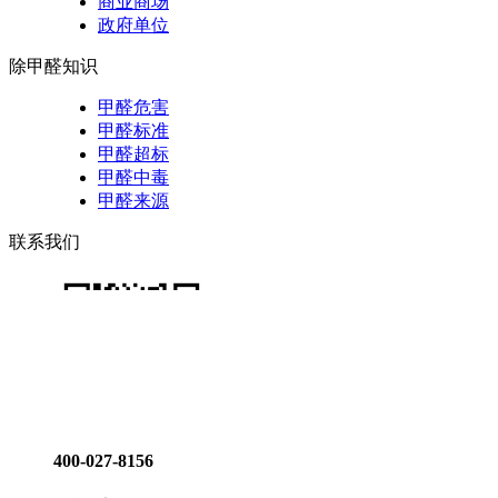
商业商场
政府单位
除甲醛知识
甲醛危害
甲醛标准
甲醛超标
甲醛中毒
甲醛来源
联系我们
400-027-8156