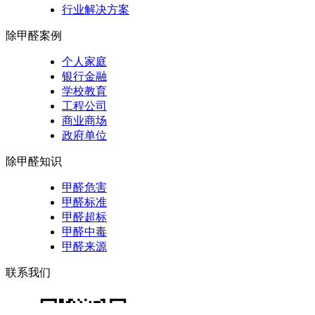
行业解决方案
除甲醛案例
个人家庭
银行金融
学校教育
工程公司
商业商场
政府单位
除甲醛知识
甲醛危害
甲醛标准
甲醛超标
甲醛中毒
甲醛来源
联系我们