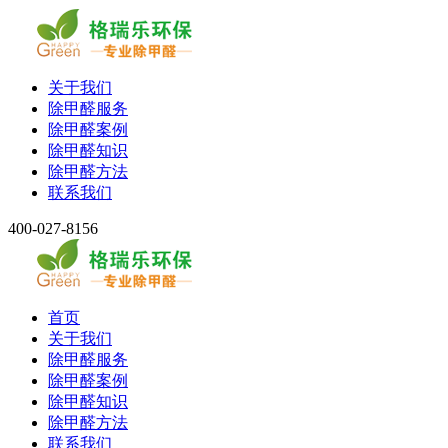
关于我们
除甲醛服务
除甲醛案例
除甲醛知识
除甲醛方法
联系我们
400-027-8156
首页
关于我们
除甲醛服务
除甲醛案例
除甲醛知识
除甲醛方法
联系我们