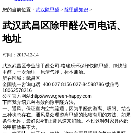
您的当前位置：
武汉除甲醛
>
除甲醛知识
>
武汉武昌区除甲醛公司电话、
地址
时间：2017-12-14
武汉武昌区专业除甲醛公司-格瑞乐环保绿快除甲醛。绿快除
甲醛，一次治理，原清气净，标本兼治。
所在区域：武昌区
全国统一咨询电话: 400 027 8156 027-84598786 微信号
18062578216
公司官方网站:http://www.green-happy.com
下面我介绍几种有效的除甲醛方法。
一、通风。保证室内空气流通，因为甲醛的游离、吸附、结合
三种状态存在。通风是处理游离甲醛的比较有用的方法。如果
条件允许，最好以4倍正常风速来消除。不过这种对家具内部
的甲醛效果不大。