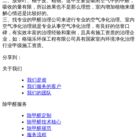
二、放茶叶、柚子皮、植物。这中主要是吸附空气中的甲醛，
吸收的量有限，所以效果也不是那么理想，室内增加植物来缓
解心情还是比较好的。
三、找专业的甲醛治理公司来进行专业的空气净化治理。
室内
空气净化治理就是专业从事空气净化治理，有良好的信誉口
碑，有实效丰富的治理经验和案例，且具有施工资质的治理企
业，如：格瑞乐环保工程有限公司具有国家室内环境净化治理
行业甲级施工资质。
分享到：
关于我们
我们是谁
我们服务的客户
我们的团队
除甲醛服务
除甲醛定制
除甲醛技术核心
除甲醛规范
服务流程